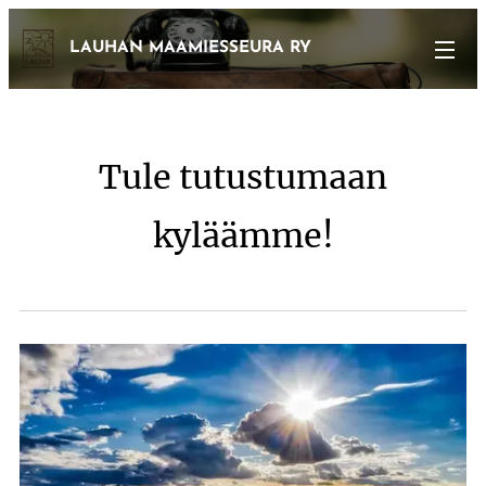
LAUHAN MAAMIESSEURA RY
Tule tutustumaan
kyläämme!