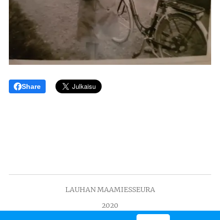
Share
LAUHAN MAAMIESSEURA
2020